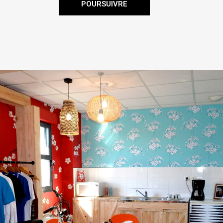
POURSUIVRE