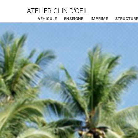
ATELIER CLIN D'OEIL
VÉHICULE
ENSEIGNE
IMPRIMÉ
STRUCTURE