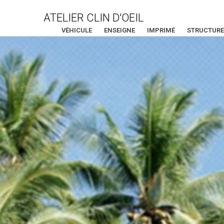
ATELIER CLIN D'OEIL
VÉHICULE
ENSEIGNE
IMPRIMÉ
STRUCTURE