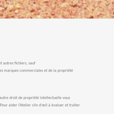
t autres fichiers, sauf
t, des marques commerciales et de la propriété
autre droit de propriété intellectuelle vous
our aider l’Atelier clin d’œil à évaluer et traiter