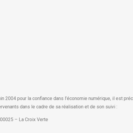
juin 2004 pour la confiance dans l’économie numérique, il est préc
ervenants dans le cadre de sa réalisation et de son suivi :
000025 – La Croix Verte