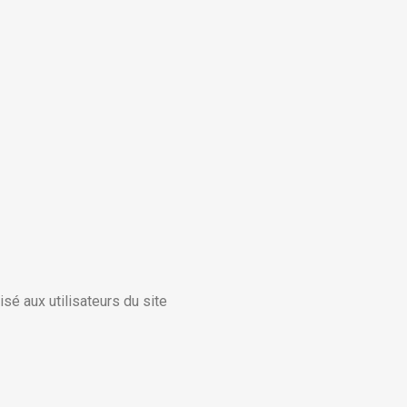
isé aux utilisateurs du site