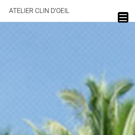
ATELIER CLIN D'OEIL