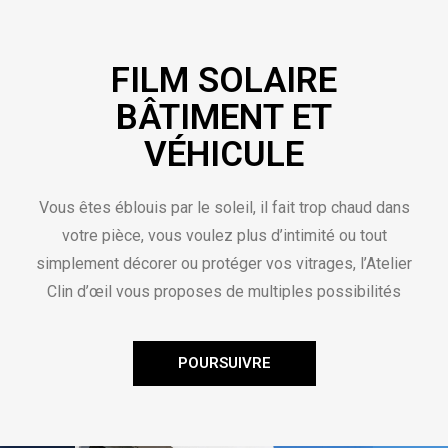
FILM SOLAIRE
BÂTIMENT ET
VÉHICULE
Vous êtes éblouis par le soleil, il fait trop chaud dans
votre pièce, vous voulez plus d’intimité ou tout
simplement décorer ou protéger vos vitrages, l’Atelier
Clin d’œil vous proposes de multiples possibilités
POURSUIVRE