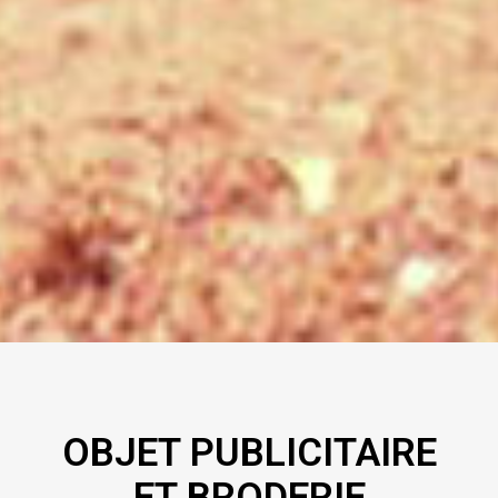
OBJET PUBLICITAIRE
ET BRODERIE