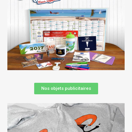
Nos objets publicitaires