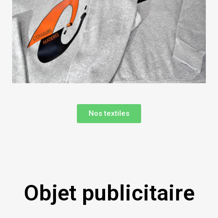
Nos textiles
Objet publicitaire