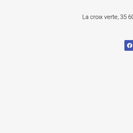
La croix verte, 35 