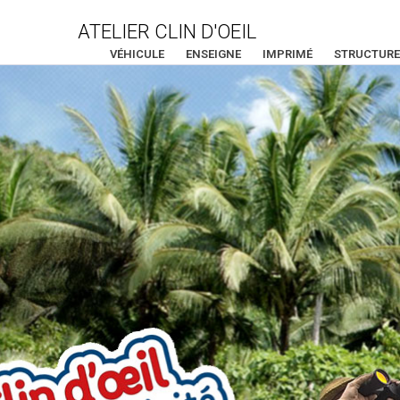
ATELIER CLIN D'OEIL
VÉHICULE
ENSEIGNE
IMPRIMÉ
STRUCTURE