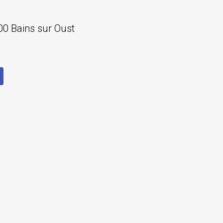
600 Bains sur Oust